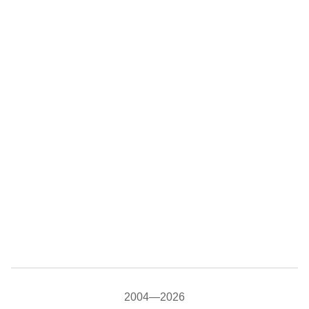
2004—2026