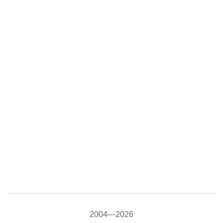
2004—2026