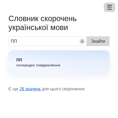
Словник скорочень
української мови
×
ПП
попереднє повідомлення
Є ще
26 значень
для цього скорочення