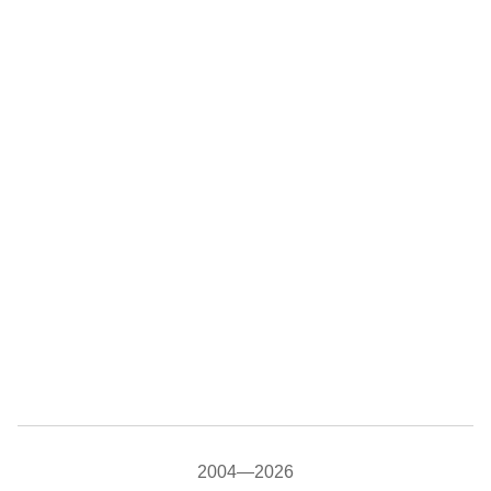
2004—2026