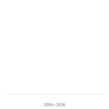
2004—2026