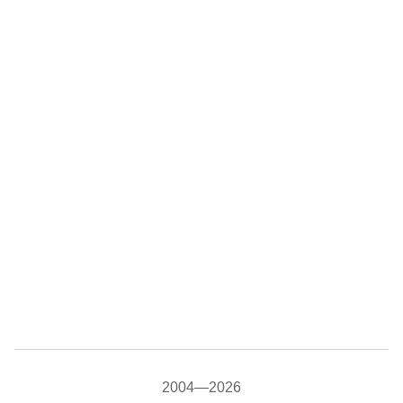
2004—2026