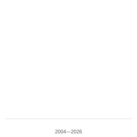
2004—2026