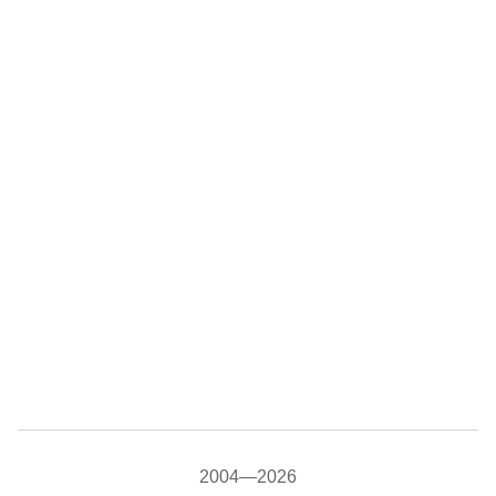
2004—2026